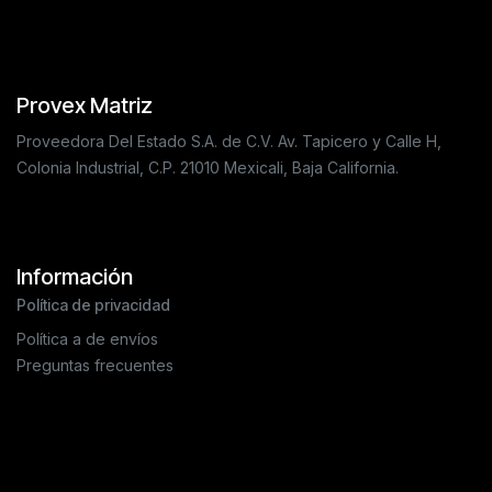
Provex Matriz
Proveedora Del Estado S.A. de C.V. Av. Tapicero y Calle H,
Colonia Industrial, C.P. 21010 Mexicali, Baja California.
Información
Política de privacidad
Política a de envíos
Preguntas frecuentes