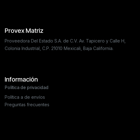
Provex Matriz
Proveedora Del Estado S.A. de C.V. Av. Tapicero y Calle H,
Colonia Industrial, C.P. 21010 Mexicali, Baja California.
Información
Política de privacidad
Política a de envíos
Preguntas frecuentes