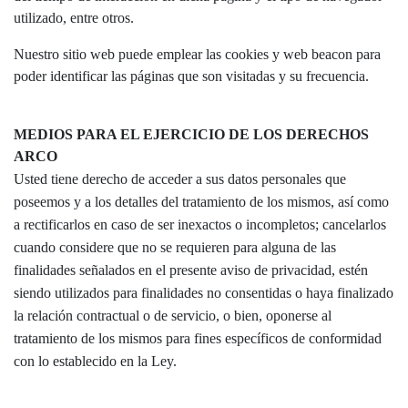
utilizado, entre otros.
Nuestro sitio web puede emplear las cookies y web beacon para
poder identificar las páginas que son visitadas y su frecuencia.
MEDIOS PARA EL EJERCICIO DE LOS DERECHOS
ARCO
Usted tiene derecho de acceder a sus datos personales que
poseemos y a los detalles del tratamiento de los mismos, así como
a rectificarlos en caso de ser inexactos o incompletos; cancelarlos
cuando considere que no se requieren para alguna de las
finalidades señalados en el presente aviso de privacidad, estén
siendo utilizados para finalidades no consentidas o haya finalizado
la relación contractual o de servicio, o bien, oponerse al
tratamiento de los mismos para fines específicos de conformidad
con lo establecido en la Ley.