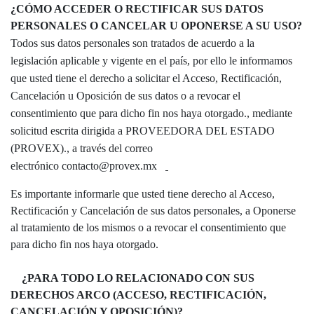
¿CÓMO ACCEDER O RECTIFICAR SUS DATOS
PERSONALES O CANCELAR U OPONERSE A SU USO?
Todos sus datos personales son tratados de acuerdo a la
legislación aplicable y vigente en el país, por ello le informamos
que usted tiene el derecho a solicitar el Acceso, Rectificación,
Cancelación u Oposición de sus datos o a revocar el
consentimiento que para dicho fin nos haya otorgado., mediante
solicitud escrita dirigida a PROVEEDORA DEL ESTADO
(PROVEX)., a través del correo
electrónico contacto@provex.mx
Es importante informarle que usted tiene derecho al Acceso,
Rectificación y Cancelación de sus datos personales, a Oponerse
al tratamiento de los mismos o a revocar el consentimiento que
para dicho fin nos haya otorgado.
¿PARA TODO LO RELACIONADO CON SUS
DERECHOS ARCO
(ACCESO, RECTIFICACIÓN,
CANCELACIÓN Y OPOSICIÓN)?