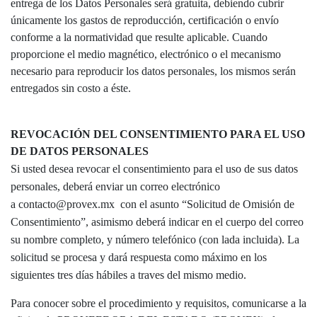
entrega de los Datos Personales será gratuita, debiendo cubrir
únicamente los gastos de reproducción, certificación o envío
conforme a la normatividad que resulte aplicable. Cuando
proporcione el medio magnético, electrónico o el mecanismo
necesario para reproducir los datos personales, los mismos serán
entregados sin costo a éste.
REVOCACIÓN DEL CONSENTIMIENTO PARA EL USO
DE DATOS PERSONALES
Si usted desea revocar el consentimiento para el uso de sus datos
personales, deberá enviar un correo electrónico
a contacto@provex.mx con el asunto “Solicitud de Omisión de
Consentimiento”, asimismo deberá indicar en el cuerpo del correo
su nombre completo, y número telefónico (con lada incluida). La
solicitud se procesa y dará respuesta como máximo en los
siguientes tres días hábiles a traves del mismo medio.
Para conocer sobre el procedimiento y requisitos, comunicarse a la