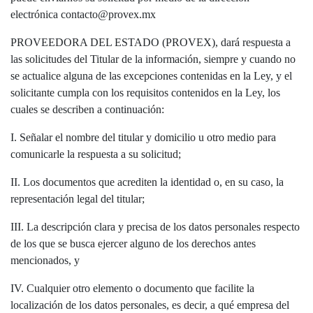
electrónica contacto@provex.mx
PROVEEDORA DEL ESTADO (PROVEX), dará respuesta a
las solicitudes del Titular de la información, siempre y cuando no
se actualice alguna de las excepciones contenidas en la Ley, y el
solicitante cumpla con los requisitos contenidos en la Ley, los
cuales se describen a continuación:
I. Señalar el nombre del titular y domicilio u otro medio para
comunicarle la respuesta a su solicitud;
II. Los documentos que acrediten la identidad o, en su caso, la
representación legal del titular;
III. La descripción clara y precisa de los datos personales respecto
de los que se busca ejercer alguno de los derechos antes
mencionados, y
IV. Cualquier otro elemento o documento que facilite la
localización de los datos personales, es decir, a qué empresa del