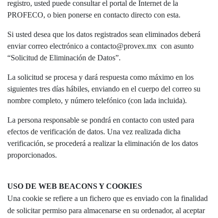
registro, usted puede consultar el portal de Internet de la
PROFECO, o bien ponerse en contacto directo con esta.
Si usted desea que los datos registrados sean eliminados deberá
enviar correo electrónico a contacto@provex.mx con asunto
“Solicitud de Eliminación de Datos”.
La solicitud se procesa y dará respuesta como máximo en los
siguientes tres días hábiles, enviando en el cuerpo del correo su
nombre completo, y número telefónico (con lada incluida).
La persona responsable se pondrá en contacto con usted para
efectos de verificación de datos. Una vez realizada dicha
verificación, se procederá a realizar la eliminación de los datos
proporcionados.
USO DE WEB BEACONS Y COOKIES
Una cookie se refiere a un fichero que es enviado con la finalidad
de solicitar permiso para almacenarse en su ordenador, al aceptar