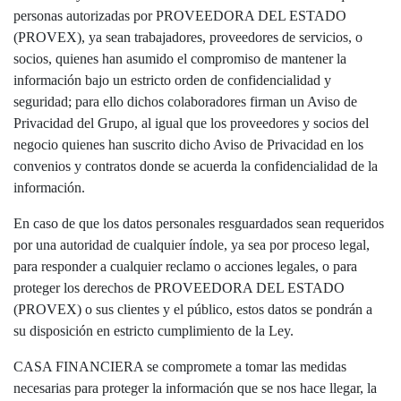
personas autorizadas por PROVEEDORA DEL ESTADO
(PROVEX), ya sean trabajadores, proveedores de servicios, o
socios, quienes han asumido el compromiso de mantener la
información bajo un estricto orden de confidencialidad y
seguridad; para ello dichos colaboradores firman un Aviso de
Privacidad del Grupo, al igual que los proveedores y socios del
negocio quienes han suscrito dicho Aviso de Privacidad en los
convenios y contratos donde se acuerda la confidencialidad de la
información.
En caso de que los datos personales resguardados sean requeridos
por una autoridad de cualquier índole, ya sea por proceso legal,
para responder a cualquier reclamo o acciones legales, o para
proteger los derechos de PROVEEDORA DEL ESTADO
(PROVEX) o sus clientes y el público, estos datos se pondrán a
su disposición en estricto cumplimiento de la Ley.
CASA FINANCIERA se compromete a tomar las medidas
necesarias para proteger la información que se nos hace llegar, la