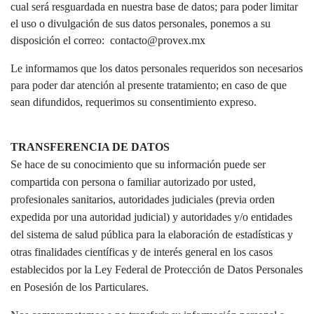
cual será resguardada en nuestra base de datos; para poder limitar
el uso o divulgación de sus datos personales, ponemos a su
disposición el correo:
contacto@provex.mx
Le informamos que los datos personales requeridos son necesarios
para poder dar atención al presente tratamiento; en caso de que
sean difundidos, requerimos su consentimiento expreso.
TRANSFERENCIA DE DATOS
Se hace de su conocimiento que su información puede ser
compartida con persona o familiar autorizado por usted,
profesionales sanitarios, autoridades judiciales (previa orden
expedida por una autoridad judicial) y autoridades y/o entidades
del sistema de salud pública para la elaboración de estadísticas y
otras finalidades científicas y de interés general en los casos
establecidos por la Ley Federal de Protección de Datos Personales
en Posesión de los Particulares.