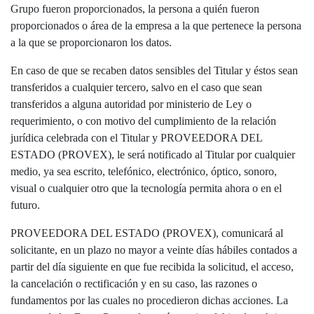
Grupo fueron proporcionados, la persona a quién fueron
proporcionados o área de la empresa a la que pertenece la persona
a la que se proporcionaron los datos.
En caso de que se recaben datos sensibles del Titular y éstos sean
transferidos a cualquier tercero, salvo en el caso que sean
transferidos a alguna autoridad por ministerio de Ley o
requerimiento, o con motivo del cumplimiento de la relación
jurídica celebrada con el Titular y PROVEEDORA DEL
ESTADO (PROVEX), le será notificado al Titular por cualquier
medio, ya sea escrito, telefónico, electrónico, óptico, sonoro,
visual o cualquier otro que la tecnología permita ahora o en el
futuro.
PROVEEDORA DEL ESTADO (PROVEX), comunicará al
solicitante, en un plazo no mayor a veinte días hábiles contados a
partir del día siguiente en que fue recibida la solicitud, el acceso,
la cancelación o rectificación y en su caso, las razones o
fundamentos por las cuales no procedieron dichas acciones. La