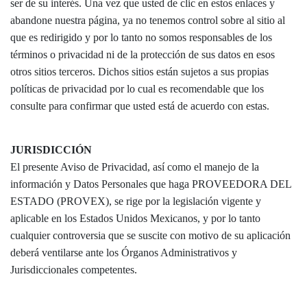
ser de su interés. Una vez que usted de clic en estos enlaces y
abandone nuestra página, ya no tenemos control sobre al sitio al
que es redirigido y por lo tanto no somos responsables de los
términos o privacidad ni de la protección de sus datos en esos
otros sitios terceros. Dichos sitios están sujetos a sus propias
políticas de privacidad por lo cual es recomendable que los
consulte para confirmar que usted está de acuerdo con estas.
JURISDICCIÓN
El presente Aviso de Privacidad, así como el manejo de la
información y Datos Personales que haga PROVEEDORA DEL
ESTADO (PROVEX), se rige por la legislación vigente y
aplicable en los Estados Unidos Mexicanos, y por lo tanto
cualquier controversia que se suscite con motivo de su aplicación
deberá ventilarse ante los Órganos Administrativos y
Jurisdiccionales competentes.