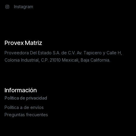
Instagram
Provex Matriz
Proveedora Del Estado S.A. de C.V. Av. Tapicero y Calle H,
Colonia Industrial, C.P. 21010 Mexicali, Baja California.
Información
Política de privacidad
Política a de envíos
Preguntas frecuentes