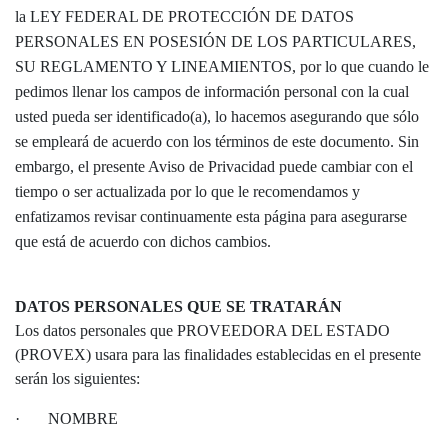
la LEY FEDERAL DE PROTECCIÓN DE DATOS
PERSONALES EN POSESIÓN DE LOS PARTICULARES,
SU REGLAMENTO Y LINEAMIENTOS, por lo que cuando le
pedimos llenar los campos de información personal con la cual
usted pueda ser identificado(a), lo hacemos asegurando que sólo
se empleará de acuerdo con los términos de este documento. Sin
embargo, el presente Aviso de Privacidad puede cambiar con el
tiempo o ser actualizada por lo que le recomendamos y
enfatizamos revisar continuamente esta página para asegurarse
que está de acuerdo con dichos cambios.
DATOS PERSONALES QUE SE TRATARÁN
Los datos personales que PROVEEDORA DEL ESTADO
(PROVEX) usara para las finalidades establecidas en el presente
serán los siguientes:
·
NOMBRE