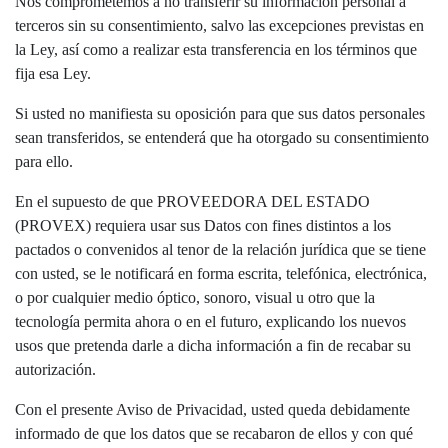
Nos comprometemos a no transferir su información personal a
terceros sin su consentimiento, salvo las excepciones previstas en
la Ley, así como a realizar esta transferencia en los términos que
fija esa Ley.
Si usted no manifiesta su oposición para que sus datos personales
sean transferidos, se entenderá que ha otorgado su consentimiento
para ello.
En el supuesto de que PROVEEDORA DEL ESTADO
(PROVEX) requiera usar sus Datos con fines distintos a los
pactados o convenidos al tenor de la relación jurídica que se tiene
con usted, se le notificará en forma escrita, telefónica, electrónica,
o por cualquier medio óptico, sonoro, visual u otro que la
tecnología permita ahora o en el futuro, explicando los nuevos
usos que pretenda darle a dicha información a fin de recabar su
autorización.
Con el presente Aviso de Privacidad, usted queda debidamente
informado de que los datos que se recabaron de ellos y con qué