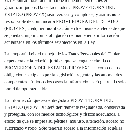
Es responsabilidad del Titular de los Datos Personales el
garantizar que los Datos facilitados a PROVEEDORA DEL
ESTADO (PROVEX) sean veraces y completos, y asimismo es
responsable de comunicar a PROVEEDORA DEL ESTADO
(PROVEX) cualquier modificación en los mismos a efecto de que
se pueda cumplir con la obligación de mantener la información
actualizada en los términos establecidos en la Ley.
La temporalidad del manejo de los Datos Personales del Titular,
dependerá de la relación jurídica que se tenga celebrada con
PROVEEDORA DEL ESTADO (PROVEX), así como de las
obligaciones exigidas por la legislación vigente y las autoridades
competentes. En todos los casos la información será guardada sólo
por el tiempo razonable.
La información que sea entregada a PROVEEDORA DEL
ESTADO (PROVEX) será debidamente resguardada, conservada
y protegida, con los medios tecnológicos y físicos adecuados, a
efecto de que se impida su pérdida, mal uso, alteración, acceso no
autorizado y robo. Sólo tendrán acceso a la información aquéllas