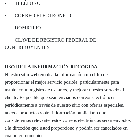
·
TELÉFONO
·
CORREO ELECTRÓNICO
·
DOMICILIO
·
CLAVE DE REGISTRO FEDERAL DE
CONTRIBUYENTES
USO DE LA INFORMACIÓN RECOGIDA
Nuestro sitio web emplea la información con el fin de
proporcionar el mejor servicio posible, particularmente para
mantener un registro de usuarios, y mejorar nuestro servicio al
cliente. Es posible que sean enviados correos electrónicos
periódicamente a través de nuestro sitio con ofertas especiales,
nuevos productos y otra información publicitaria que
consideremos relevante, estos correos electrónicos serán enviados
a la dirección que usted proporcione y podrán ser cancelados en
cualquier momento.