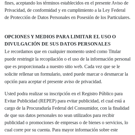
fines, aceptando los términos establecidos en el presente Aviso de
Privacidad, de conformidad y en cumplimiento a la Ley Federal
de Protección de Datos Personales en Posesión de los Particulares.
OPCIONES Y MEDIOS PARA LIMITAR EL USO O
DIVULGACIÓN DE SUS DATOS PERSONALES
Le recordamos que en cualquier momento usted como Titular
puede restringir la recopilación o el uso de la información personal
que es proporcionada a nuestro sitio web. Cada vez que se le
solicite rellenar un formulario, usted puede marcar o desmarcar la
opción para aceptar el presente aviso de privacidad.
Usted podra realizar su inscripción en el Registro Público para
Evitar Publicidad (REPEP) para evitar publicidad, el cual está a
cargo de la Procuraduría Federal del Consumidor, con la finalidad
de que sus datos personales no sean utilizados para recibir
publicidad o promociones de empresas o de bienes o servicios, lo
cual corre por su cuenta. Para mayor información sobre este