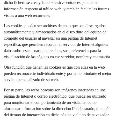
dicho fichero se crea y la cookie sirve entonces para tener
información respecto al tráfico web, y también facilita las futuras
visitas a una web recurrente.
Las cookies pueden ser archivos de texto que son descargados
automáticamente y almacenados en el disco duro del equipo de
cómputo del usuario al navegar en una página de Internet
específica, que permiten recordar al servidor de Internet algunos
datos sobre este usuario, entre ellos, sus preferencias para la
visualización de las páginas en ese servidor, nombre y contraseña
Otra función que tienen las cookies es que con ellas en la web
pueden reconocerte individualmente y por tanto brindarte el mejor
servicio personalizado de su web.
Por su parte, las webs beacons son imágenes insertadas en una
página de Internet o correo electrónico, que puede ser utilizado
para monitorear el comportamiento de un visitante, como
almacenar información sobre la dirección IP del usuario, duración
del tiempo de interacción en dicha página y el tipo de navegador