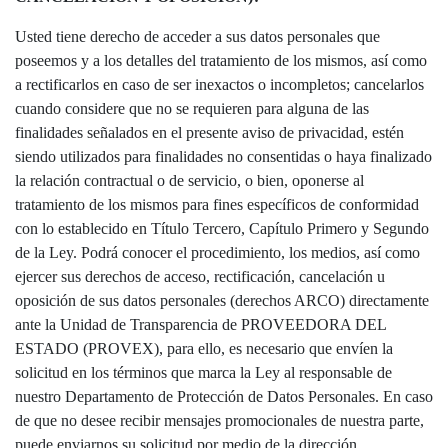
Usted tiene derecho de acceder a sus datos personales que
poseemos y a los detalles del tratamiento de los mismos, así como
a rectificarlos en caso de ser inexactos o incompletos; cancelarlos
cuando considere que no se requieren para alguna de las
finalidades señalados en el presente aviso de privacidad, estén
siendo utilizados para finalidades no consentidas o haya finalizado
la relación contractual o de servicio, o bien, oponerse al
tratamiento de los mismos para fines específicos de conformidad
con lo establecido en Título Tercero, Capítulo Primero y Segundo
de la Ley. Podrá conocer el procedimiento, los medios, así como
ejercer sus derechos de acceso, rectificación, cancelación u
oposición de sus datos personales (derechos ARCO) directamente
ante la Unidad de Transparencia de PROVEEDORA DEL
ESTADO (PROVEX), para ello, es necesario que envíen la
solicitud en los términos que marca la Ley al responsable de
nuestro Departamento de Protección de Datos Personales. En caso
de que no desee recibir mensajes promocionales de nuestra parte,
puede enviarnos su solicitud por medio de la dirección