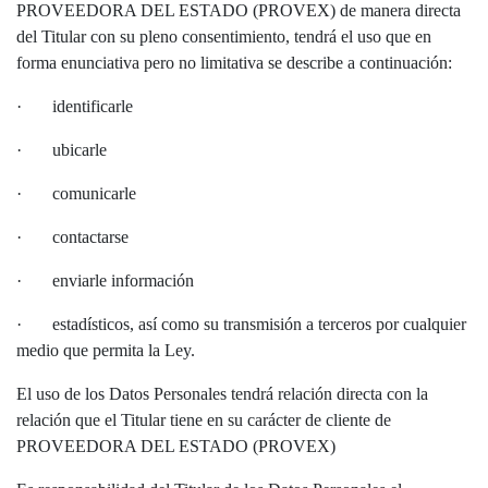
PROVEEDORA DEL ESTADO (PROVEX) de manera directa
del Titular con su pleno consentimiento, tendrá el uso que en
forma enunciativa pero no limitativa se describe a continuación:
·
identificarle
·
ubicarle
·
comunicarle
·
contactarse
·
enviarle información
·
estadísticos, así como su transmisión a terceros por cualquier
medio que permita la Ley.
El uso de los Datos Personales tendrá relación directa con la
relación que el Titular tiene en su carácter de cliente de
PROVEEDORA DEL ESTADO (PROVEX)