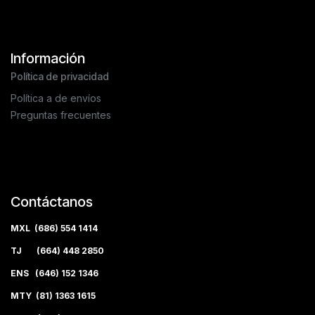
Información
Política de privacidad
Política a de envíos
Preguntas frecuentes
Contáctanos
MXL (686) 554 1414
TJ (664) 448 2850
ENS (646) 152 1346
MTY (81) 1363 1615