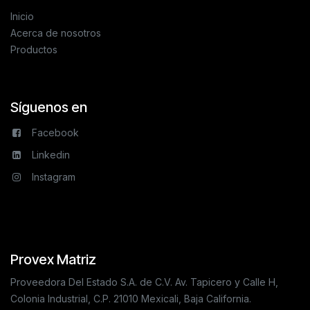
Inicio
Acerca de nosotros
Productos
Síguenos en
Facebook
Linkedin
Instagram
Provex Matriz
Proveedora Del Estado S.A. de C.V. Av. Tapicero y Calle H,
Colonia Industrial, C.P. 21010 Mexicali, Baja California.