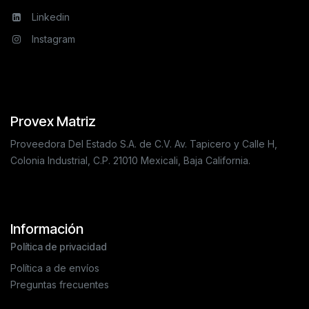
Linkedin
Instagram
Provex Matriz
Proveedora Del Estado S.A. de C.V. Av. Tapicero y Calle H,
Colonia Industrial, C.P. 21010 Mexicali, Baja California.
Información
Política de privacidad
Política a de envíos
Preguntas frecuentes