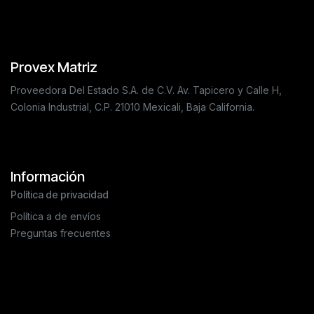
Provex Matriz
Proveedora Del Estado S.A. de C.V. Av. Tapicero y Calle H,
Colonia Industrial, C.P. 21010 Mexicali, Baja California.
Información
Política de privacidad
Política a de envíos
Preguntas frecuentes