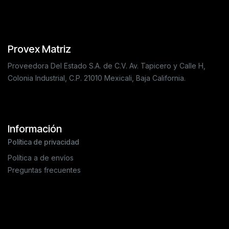
Provex Matriz
Proveedora Del Estado S.A. de C.V. Av. Tapicero y Calle H,
Colonia Industrial, C.P. 21010 Mexicali, Baja California.
Información
Política de privacidad
Política a de envíos
Preguntas frecuentes