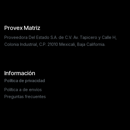
Provex Matriz
Proveedora Del Estado S.A. de C.V. Av. Tapicero y Calle H,
Colonia Industrial, C.P. 21010 Mexicali, Baja California.
Información
Política de privacidad
Política a de envíos
Preguntas frecuentes