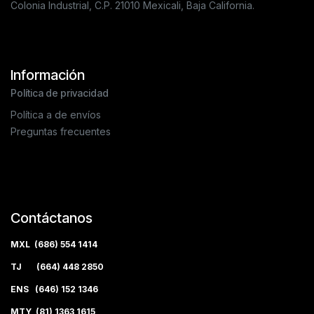
Colonia Industrial, C.P. 21010 Mexicali, Baja California.
Información
Política de privacidad
Política a de envíos
Preguntas frecuentes
Contáctanos
MXL (686) 554 1414
TJ (664) 448 2850
ENS (646) 152 1346
MTY (81) 1363 1615