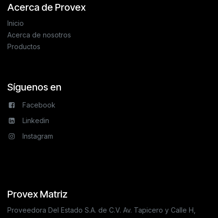
Acerca de Provex
Inicio
Acerca de nosotros
Productos
Síguenos en
Facebook
Linkedin
Instagram
Provex Matriz
Proveedora Del Estado S.A. de C.V. Av. Tapicero y Calle H,