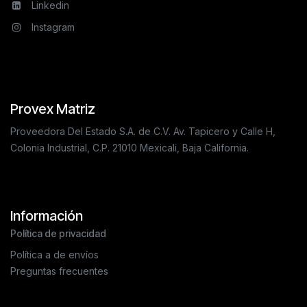
Linkedin
Instagram
Provex Matriz
Proveedora Del Estado S.A. de C.V. Av. Tapicero y Calle H,
Colonia Industrial, C.P. 21010 Mexicali, Baja California.
Información
Política de privacidad
Política a de envíos
Preguntas frecuentes