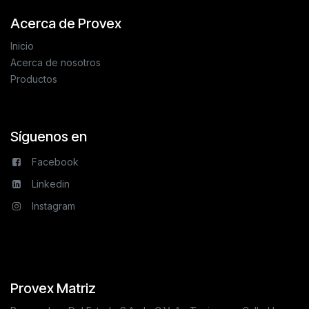
Acerca de Provex
Inicio
Acerca de nosotros
Productos
Síguenos en
Facebook
Linkedin
Instagram
Provex Matriz