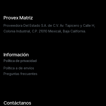
Provex Matriz
Proveedora Del Estado S.A. de C.V. Av. Tapicero y Calle H,
Colonia Industrial, C.P. 21010 Mexicali, Baja California.
Información
Política de privacidad
Política a de envíos
Preguntas frecuentes
Contáctanos