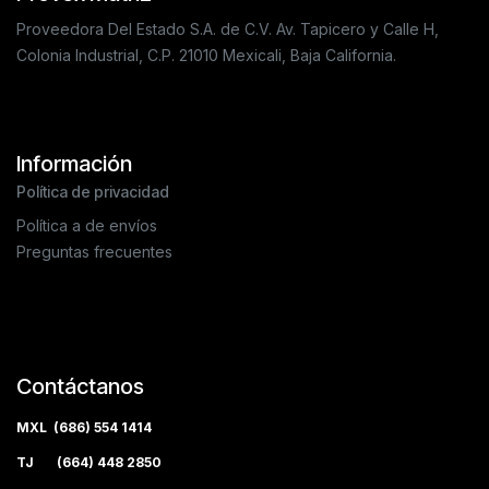
Proveedora Del Estado S.A. de C.V. Av. Tapicero y Calle H,
Colonia Industrial, C.P. 21010 Mexicali, Baja California.
Información
Política de privacidad
Política a de envíos
Preguntas frecuentes
Contáctanos
MXL (686) 554 1414
TJ (664) 448 2850