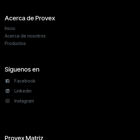
Acerca de Provex
Inicio
Acerca de nosotros
Productos
Síguenos en
Facebook
Linkedin
Instagram
Provex Matriz