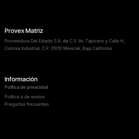
Provex Matriz
Proveedora Del Estado S.A. de C.V. Av. Tapicero y Calle H,
Colonia Industrial, C.P. 21010 Mexicali, Baja California.
Información
Política de privacidad
Política a de envíos
Preguntas frecuentes