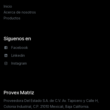
Inicio
Acerca de nosotros
Productos
Síguenos en
Facebook
Linkedin
Instagram
Provex Matriz
Proveedora Del Estado S.A. de C.V. Av. Tapicero y Calle H,
Colonia Industrial, C.P. 21010 Mexicali, Baja California.