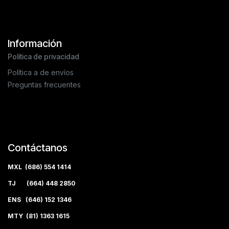
Información
Política de privacidad
Política a de envíos
Preguntas frecuentes
Contáctanos
MXL (686) 554 1414
TJ (664) 448 2850
ENS (646) 152 1346
MTY (81) 1363 1615