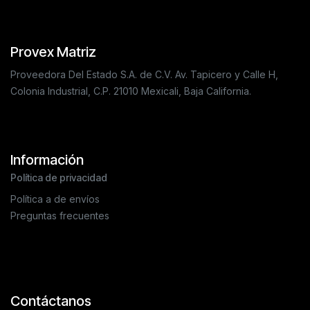
Provex Matriz
Proveedora Del Estado S.A. de C.V. Av. Tapicero y Calle H,
Colonia Industrial, C.P. 21010 Mexicali, Baja California.
Información
Política de privacidad
Política a de envíos
Preguntas frecuentes
Contáctanos