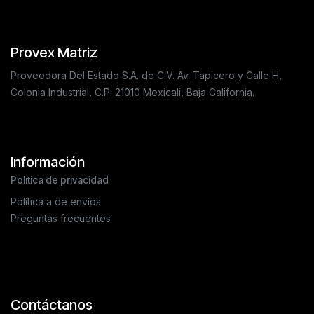
Provex Matriz
Proveedora Del Estado S.A. de C.V. Av. Tapicero y Calle H,
Colonia Industrial, C.P. 21010 Mexicali, Baja California.
Información
Política de privacidad
Política a de envíos
Preguntas frecuentes
Contáctanos