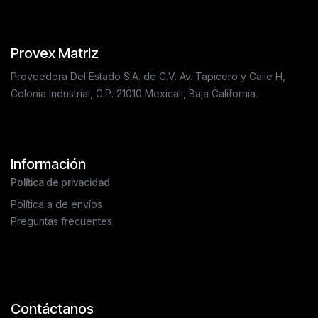
Provex Matriz
Proveedora Del Estado S.A. de C.V. Av. Tapicero y Calle H,
Colonia Industrial, C.P. 21010 Mexicali, Baja California.
Información
Política de privacidad
Política a de envíos
Preguntas frecuentes
Contáctanos