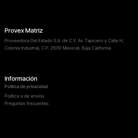
Provex Matriz
Proveedora Del Estado S.A. de C.V. Av. Tapicero y Calle H,
Colonia Industrial, C.P. 21010 Mexicali, Baja California.
Información
Política de privacidad
Política a de envíos
Preguntas frecuentes