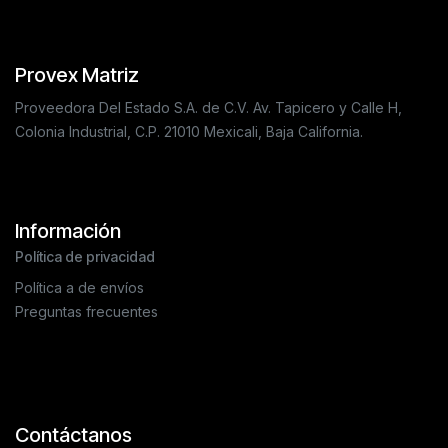
Provex Matriz
Proveedora Del Estado S.A. de C.V. Av. Tapicero y Calle H,
Colonia Industrial, C.P. 21010 Mexicali, Baja California.
Información
Política de privacidad
Política a de envíos
Preguntas frecuentes
Contáctanos