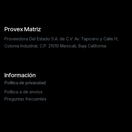
Provex Matriz
Proveedora Del Estado S.A. de C.V. Av. Tapicero y Calle H,
Colonia Industrial, C.P. 21010 Mexicali, Baja California.
Información
Política de privacidad
Política a de envíos
Preguntas frecuentes