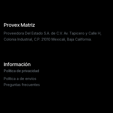
Provex Matriz
Proveedora Del Estado S.A. de C.V. Av. Tapicero y Calle H,
Colonia Industrial, C.P. 21010 Mexicali, Baja California.
Información
Política de privacidad
Política a de envíos
Preguntas frecuentes