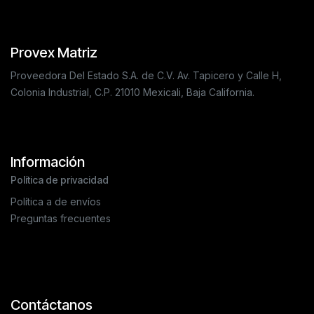
Provex Matriz
Proveedora Del Estado S.A. de C.V. Av. Tapicero y Calle H,
Colonia Industrial, C.P. 21010 Mexicali, Baja California.
Información
Política de privacidad
Política a de envíos
Preguntas frecuentes
Contáctanos