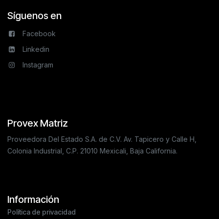
Síguenos en
Facebook
Linkedin
Instagram
Provex Matriz
Proveedora Del Estado S.A. de C.V. Av. Tapicero y Calle H,
Colonia Industrial, C.P. 21010 Mexicali, Baja California.
Información
Política de privacidad