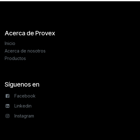
Acerca de Provex
Inicio
Acerca de nosotros
Productos
Síguenos en
Facebook
Linkedin
Instagram