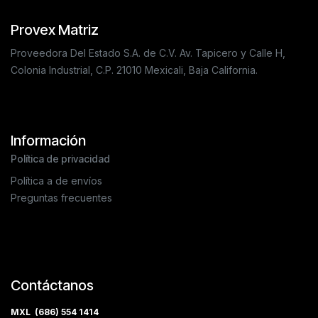
Provex Matriz
Proveedora Del Estado S.A. de C.V. Av. Tapicero y Calle H,
Colonia Industrial, C.P. 21010 Mexicali, Baja California.
Información
Política de privacidad
Política a de envíos
Preguntas frecuentes
Contáctanos
MXL (686) 554 1414