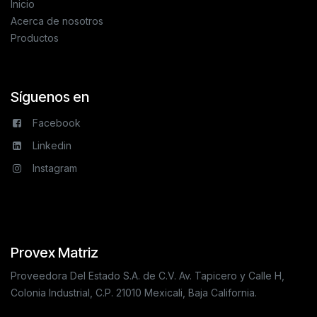
Inicio
Acerca de nosotros
Productos
Síguenos en
Facebook
Linkedin
Instagram
Provex Matriz
Proveedora Del Estado S.A. de C.V. Av. Tapicero y Calle H,
Colonia Industrial, C.P. 21010 Mexicali, Baja California.