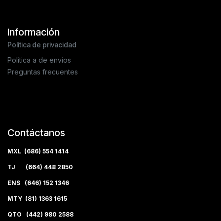
Información
Política de privacidad
Política a de envíos
Preguntas frecuentes
Contáctanos
MXL (686) 554 1414
TJ (664) 448 2850
ENS (646) 152 1346
MTY (81) 1363 1615
QTO (442) 980 2588