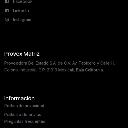
Facebook
Linkedin
Instagram
Provex Matriz
Proveedora Del Estado S.A. de C.V. Av. Tapicero y Calle H,
Colonia Industrial, C.P. 21010 Mexicali, Baja California.
Información
Política de privacidad
Política a de envíos
Preguntas frecuentes