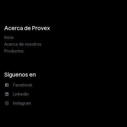
Acerca de Provex
Inicio
Acerca de nosotros
Productos
Síguenos en
Facebook
Linkedin
Instagram