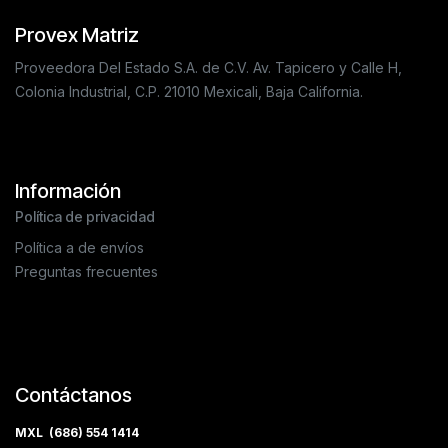
Provex Matriz
Proveedora Del Estado S.A. de C.V. Av. Tapicero y Calle H,
Colonia Industrial, C.P. 21010 Mexicali, Baja California.
Información
Política de privacidad
Política a de envíos
Preguntas frecuentes
Contáctanos
MXL (686) 554 1414