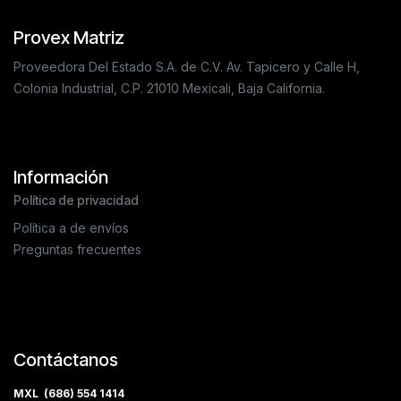
Provex Matriz
Proveedora Del Estado S.A. de C.V. Av. Tapicero y Calle H,
Colonia Industrial, C.P. 21010 Mexicali, Baja California.
Información
Política de privacidad
Política a de envíos
Preguntas frecuentes
Contáctanos
MXL (686) 554 1414