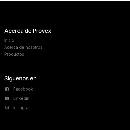
Acerca de Provex
Inicio
Acerca de nosotros
Productos
Síguenos en
Facebook
Linkedin
Instagram