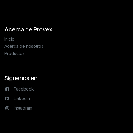
Acerca de Provex
Inicio
Acerca de nosotros
Productos
Síguenos en
Facebook
Linkedin
Instagram