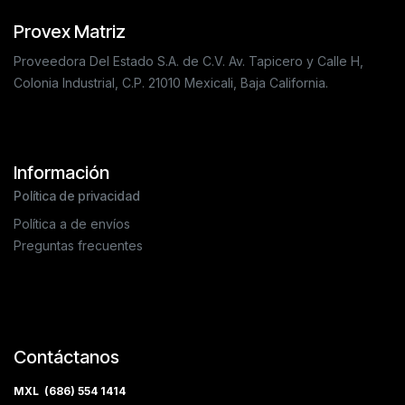
Provex Matriz
Proveedora Del Estado S.A. de C.V. Av. Tapicero y Calle H,
Colonia Industrial, C.P. 21010 Mexicali, Baja California.
Información
Política de privacidad
Política a de envíos
Preguntas frecuentes
Contáctanos
MXL (686) 554 1414