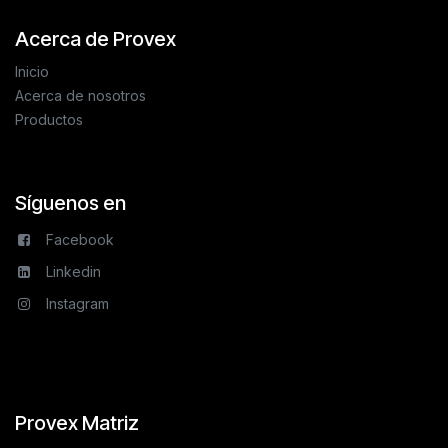
Acerca de Provex
Inicio
Acerca de nosotros
Productos
Síguenos en
Facebook
Linkedin
Instagram
Provex Matriz