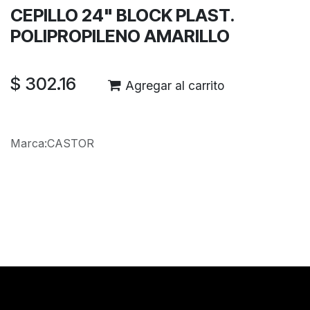
CEPILLO 24" BLOCK PLAST.
POLIPROPILENO AMARILLO
$
302.16
Agregar al carrito
Marca
:
CASTOR
Reseñas de los clientes