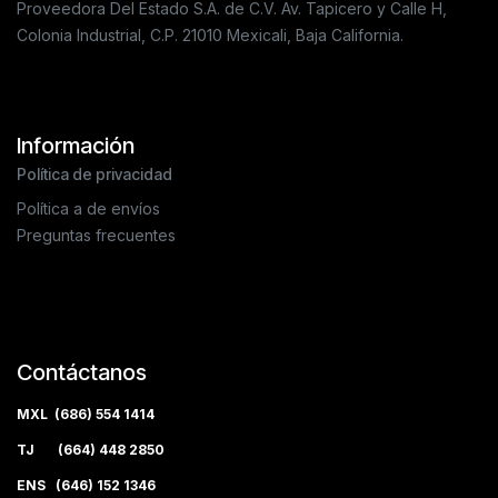
Proveedora Del Estado S.A. de C.V. Av. Tapicero y Calle H,
Colonia Industrial, C.P. 21010 Mexicali, Baja California.
Información
Política de privacidad
Política a de envíos
Preguntas frecuentes
Contáctanos
MXL (686) 554 1414
TJ (664) 448 2850
ENS (646) 152 1346