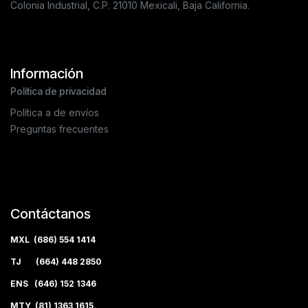
Colonia Industrial, C.P. 21010 Mexicali, Baja California.
Información
Política de privacidad
Política a de envíos
Preguntas frecuentes
Contáctanos
MXL (686) 554 1414
TJ (664) 448 2850
ENS (646) 152 1346
MTY (81) 1363 1615