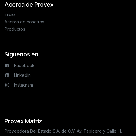
Acerca de Provex
Inicio
Acerca de nosotros
Productos
Síguenos en
Facebook
Linkedin
Instagram
Provex Matriz
Proveedora Del Estado S.A. de C.V. Av. Tapicero y Calle H,