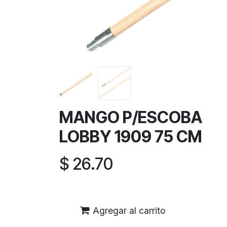
MANGO P/ESCOBA
LOBBY 1909 75 CM
$
26.70
Agregar al carrito