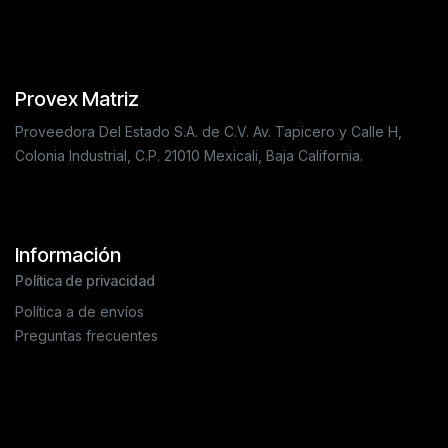
Provex Matriz
Proveedora Del Estado S.A. de C.V. Av. Tapicero y Calle H,
Colonia Industrial, C.P. 21010 Mexicali, Baja California.
Información
Política de privacidad
Política a de envíos
Preguntas frecuentes