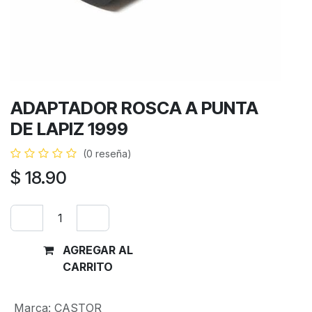
ADAPTADOR ROSCA A PUNTA
DE LAPIZ 1999
(0 reseña)
$
18.90
AGREGAR AL
Comprar
CARRITO
ahora
Marca
:
CASTOR