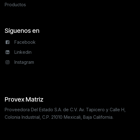
Productos
Síguenos en
Facebook
Linkedin
Instagram
Provex Matriz
Proveedora Del Estado S.A. de C.V. Av. Tapicero y Calle H,
Colonia Industrial, C.P. 21010 Mexicali, Baja California.