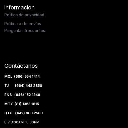
Información
Política de privacidad
Política a de envíos
Preguntas frecuentes
Contáctanos
MXL (686) 554 1414
TJ (664) 448 2850
ENS (646) 152 1346
MTY (81) 1363 1615
QTO (442) 980 2588
L-V 8:00AM -6:00PM