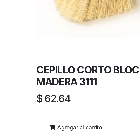
CEPILLO CORTO BLO
MADERA 3111
$
62.64
Agregar al carrito