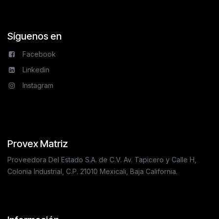
Síguenos en
Facebook
Linkedin
Instagram
Provex Matriz
Proveedora Del Estado S.A. de C.V. Av. Tapicero y Calle H,
Colonia Industrial, C.P. 21010 Mexicali, Baja California.