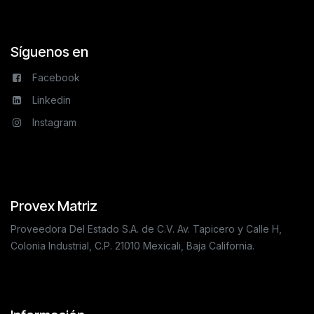
Síguenos en
Facebook
Linkedin
Instagram
Provex Matriz
Proveedora Del Estado S.A. de C.V. Av. Tapicero y Calle H,
Colonia Industrial, C.P. 21010 Mexicali, Baja California.