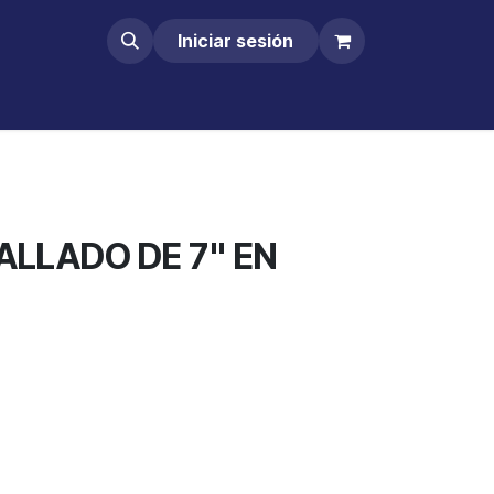
Iniciar sesión
ALLADO DE 7" EN