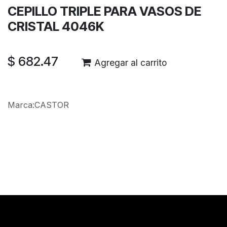
CEPILLO TRIPLE PARA VASOS DE
CRISTAL 4046K
$
682.47
Agregar al carrito
Marca
:
CASTOR
Reseñas de los clientes