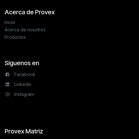
Acerca de Provex
Inicio
Acerca de nosotros
Productos
Síguenos en
Facebook
Linkedin
Instagram
Provex Matriz