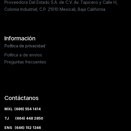
Proveedora Del Estado S.A. de C.V. Av. Tapicero y Calle H,
Colonia Industrial, C.P. 21010 Mexicali, Baja California.
Información
Política de privacidad
Política a de envíos
Preguntas frecuentes
Contáctanos
MXL (686) 554 1414
TJ (664) 448 2850
ENS (646) 152 1346