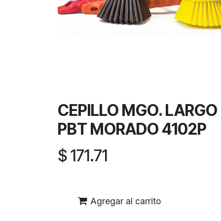
CEPILLO MGO. LARGO
PBT MORADO 4102P
$
171.71
Agregar al carrito