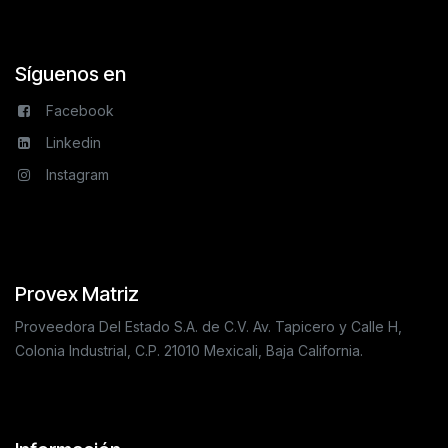
Síguenos en
Facebook
Linkedin
Instagram
Provex Matriz
Proveedora Del Estado S.A. de C.V. Av. Tapicero y Calle H,
Colonia Industrial, C.P. 21010 Mexicali, Baja California.