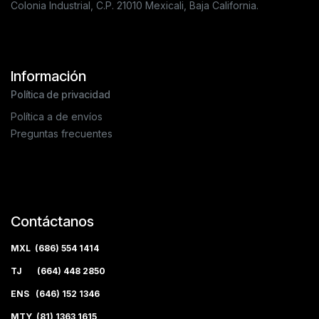
Colonia Industrial, C.P. 21010 Mexicali, Baja California.
Información
Política de privacidad
Política a de envíos
Preguntas frecuentes
Contáctanos
MXL (686) 554 1414
TJ (664) 448 2850
ENS (646) 152 1346
MTY (81) 1363 1615