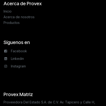
Acerca de Provex
Inicio
Acerca de nosotros
Productos
Síguenos en
Facebook
Linkedin
Instagram
Provex Matriz
Proveedora Del Estado S.A. de C.V. Av. Tapicero y Calle H,