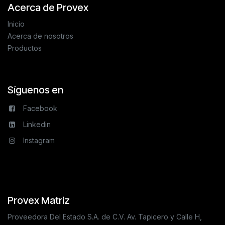
Acerca de Provex
Inicio
Acerca de nosotros
Productos
Síguenos en
Facebook
Linkedin
Instagram
Provex Matriz
Proveedora Del Estado S.A. de C.V. Av. Tapicero y Calle H,