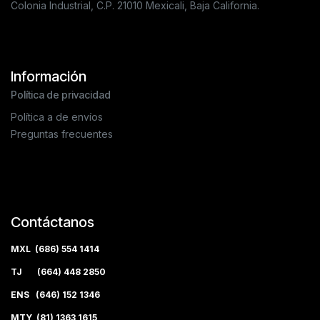
Colonia Industrial, C.P. 21010 Mexicali, Baja California.
Información
Política de privacidad
Política a de envíos
Preguntas frecuentes
Contáctanos
MXL (686) 554 1414
TJ (664) 448 2850
ENS (646) 152 1346
MTY (81) 1363 1615