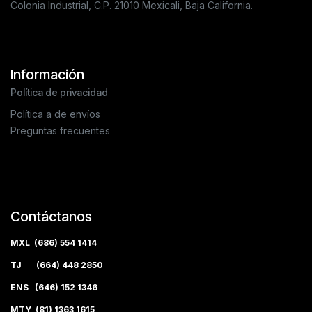
Colonia Industrial, C.P. 21010 Mexicali, Baja California.
Información
Política de privacidad
Política a de envíos
Preguntas frecuentes
Contáctanos
MXL (686) 554 1414
TJ (664) 448 2850
ENS (646) 152 1346
MTY (81) 1363 1615