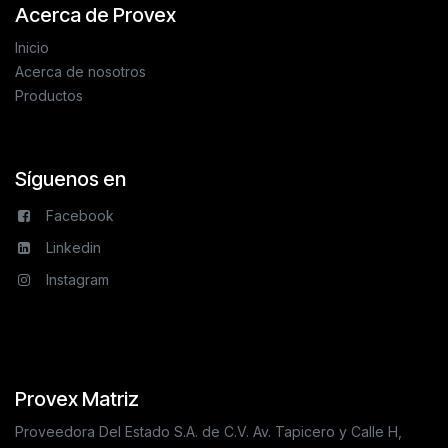
Acerca de Provex
Inicio
Acerca de nosotros
Productos
Síguenos en
Facebook
Linkedin
Instagram
Provex Matriz
Proveedora Del Estado S.A. de C.V. Av. Tapicero y Calle H,