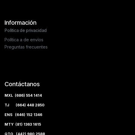
Información
Política de privacidad
Política a de envíos
Preguntas frecuentes
Contáctanos
MXL (686) 554 1414
TJ (664) 448 2850
ENS (646) 152 1346
MTY (81) 1363 1615
QTO (442) 980 2588