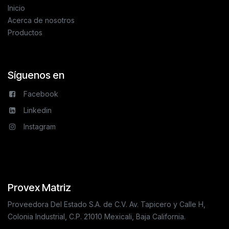
Inicio
Acerca de nosotros
Productos
Síguenos en
Facebook
Linkedin
Instagram
Provex Matriz
Proveedora Del Estado S.A. de C.V. Av. Tapicero y Calle H,
Colonia Industrial, C.P. 21010 Mexicali, Baja California.