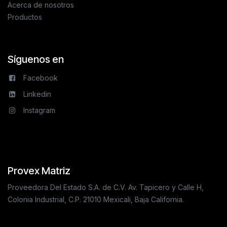
Acerca de nosotros
Productos
Síguenos en
Facebook
Linkedin
Instagram
Provex Matriz
Proveedora Del Estado S.A. de C.V. Av. Tapicero y Calle H,
Colonia Industrial, C.P. 21010 Mexicali, Baja California.