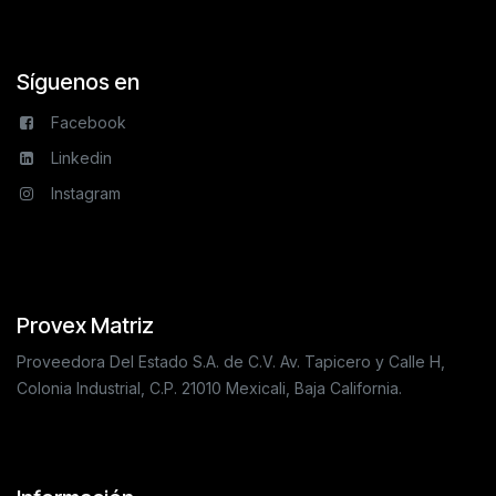
Síguenos en
Facebook
Linkedin
Instagram
Provex Matriz
Proveedora Del Estado S.A. de C.V. Av. Tapicero y Calle H,
Colonia Industrial, C.P. 21010 Mexicali, Baja California.