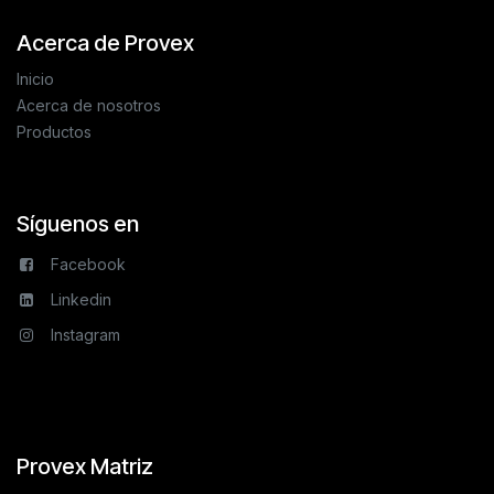
Acerca de Provex
Inicio
Acerca de nosotros
Productos
Síguenos en
Facebook
Linkedin
Instagram
Provex Matriz