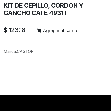
KIT DE CEPILLO, CORDON Y
GANCHO CAFE 4931T
$
123.18
Agregar al carrito
Marca
:
CASTOR
Reseñas de los clientes