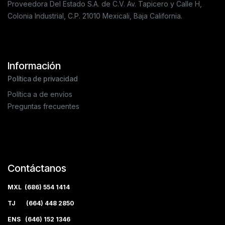
Proveedora Del Estado S.A. de C.V. Av. Tapicero y Calle H,
Colonia Industrial, C.P. 21010 Mexicali, Baja California.
Información
Política de privacidad
Política a de envíos
Preguntas frecuentes
Contáctanos
MXL (686) 554 1414
TJ (664) 448 2850
ENS (646) 152 1346