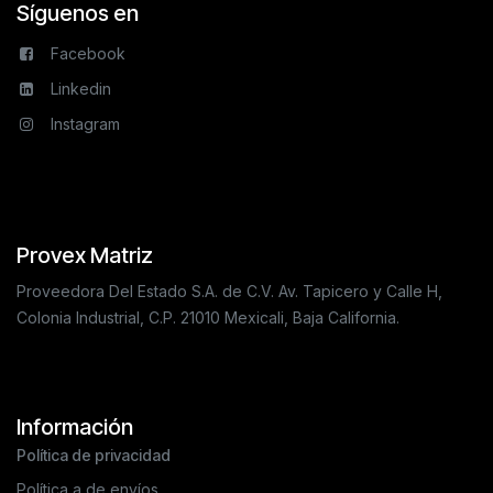
Síguenos en
Facebook
Linkedin
Instagram
Provex Matriz
Proveedora Del Estado S.A. de C.V. Av. Tapicero y Calle H,
Colonia Industrial, C.P. 21010 Mexicali, Baja California.
Información
Política de privacidad
Política a de envíos